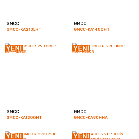
GMCC
GMCC
GMCC-KA210LHT
GMCC-KA140QHT
YENİ
YENİ
GMCC
GMCC
GMCC-KA120QHT
GMCC-KA90HHA
YENİ
YENİ