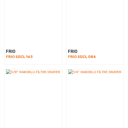
FRIO
FRIO
FRIO SDCL 163
FRIO SDCL 084