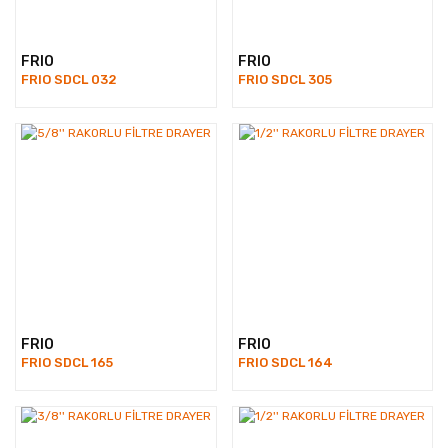
FRIO
FRIO
FRIO SDCL 032
FRIO SDCL 305
FRIO
FRIO
FRIO SDCL 165
FRIO SDCL 164