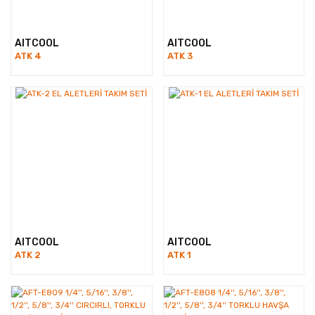
AITCOOL
AITCOOL
ATK 4
ATK 3
AITCOOL
AITCOOL
ATK 2
ATK 1