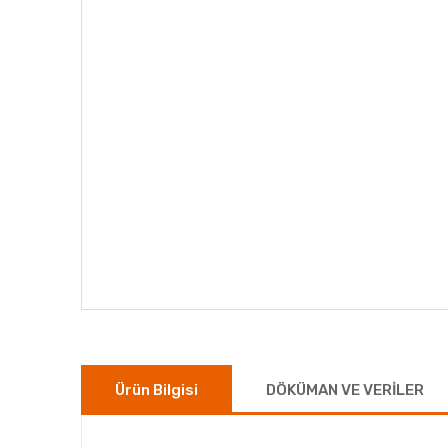
Ürün Bilgisi
DÖKÜMAN VE VERİLER