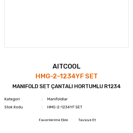
AITCOOL
HMG-2-1234YF SET
MANIFOLD SET ÇANTALI HORTUMLU R1234
Kategori
Manifoldlar
Stok Kodu
HMG-2-1234YF SET
Tavsiye Et