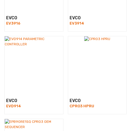
EVCO
EVCO
EV3916
EV3914
EVCO
EVCO
EVD914
CPRO3 HPRU