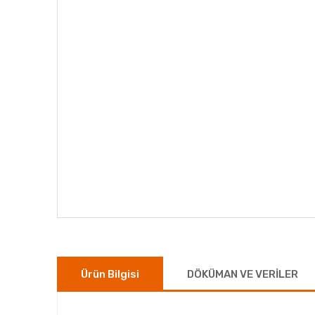
Ürün Bilgisi
DÖKÜMAN VE VERİLER