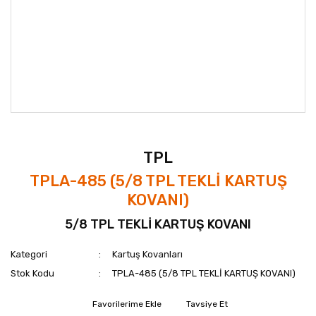
TPL
TPLA-485 (5/8 TPL TEKLİ KARTUŞ
KOVANI)
5/8 TPL TEKLİ KARTUŞ KOVANI
Kategori
Kartuş Kovanları
Stok Kodu
TPLA-485 (5/8 TPL TEKLİ KARTUŞ KOVANI)
Tavsiye Et