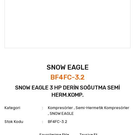
SNOW EAGLE
BF4FC-3.2
SNOW EAGLE 3 HP DERİN SOĞUTMA SEMİ
HERM.KOMP.
Kategori
Kompresörler
,
Semi-Hermetik Kompresörler
,
SNOW EAGLE
Stok Kodu
BF4FC-3.2
Tavsiye Et