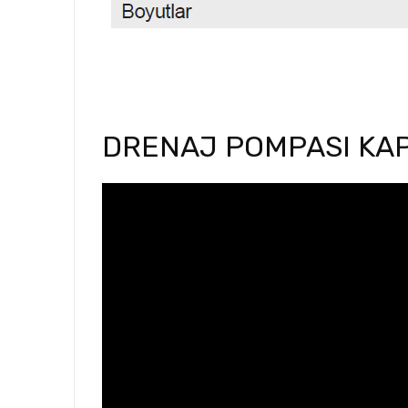
DRENAJ POMPASI KAP