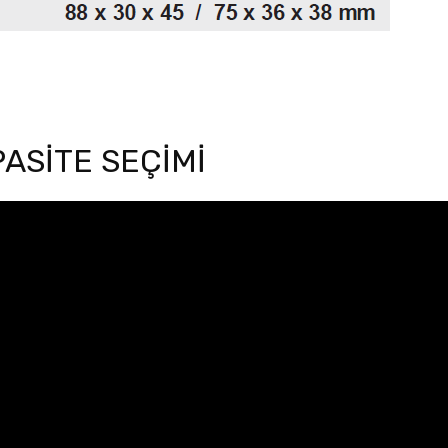
ASİTE SEÇİMİ