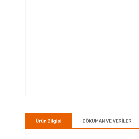
Ürün Bilgisi
DÖKÜMAN VE VERİLER