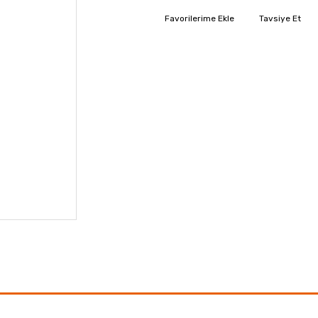
Tavsiye Et