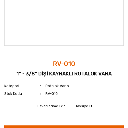
RV-010
1'' - 3/8'' DİŞİ KAYNAKLI ROTALOK VANA
Kategori
Rotalok Vana
Stok Kodu
RV-010
Tavsiye Et