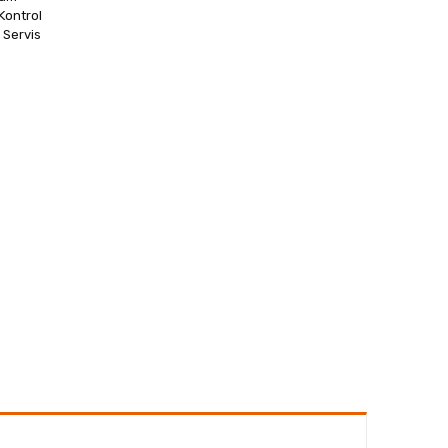
Kontrol
 Servis