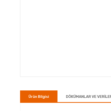
Ürün Bilgisi
DÖKÜMANLAR VE VERİLE