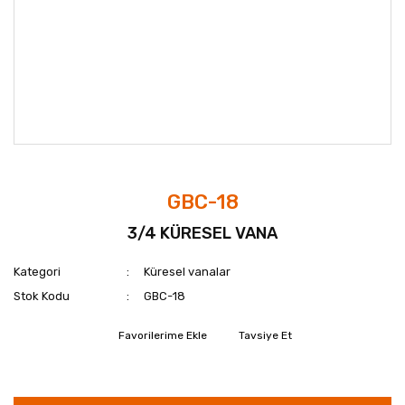
GBC-18
3/4 KÜRESEL VANA
Kategori
Küresel vanalar
Stok Kodu
GBC-18
Tavsiye Et