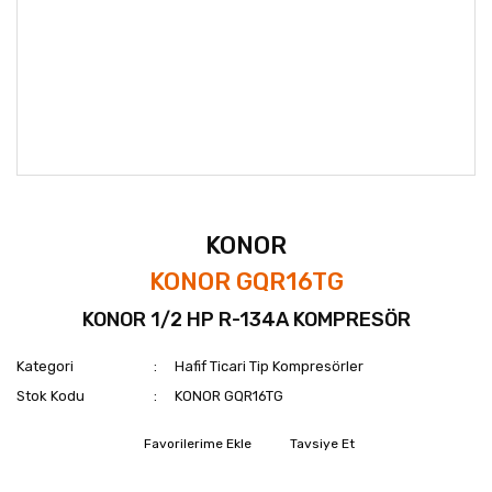
KONOR
KONOR GQR16TG
KONOR 1/2 HP R-134A KOMPRESÖR
Kategori
Hafif Ticari Tip Kompresörler
Stok Kodu
KONOR GQR16TG
Tavsiye Et