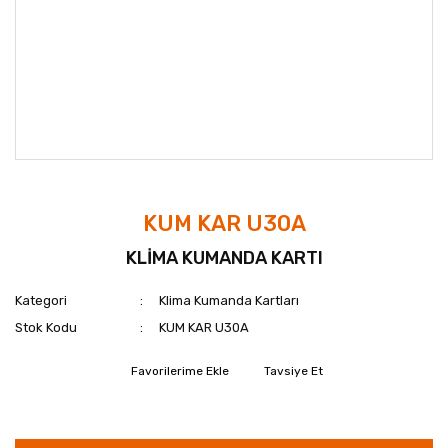
KUM KAR U30A
KLİMA KUMANDA KARTI
Kategori
Klima Kumanda Kartları
Stok Kodu
KUM KAR U30A
Tavsiye Et