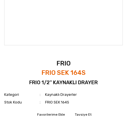
FRIO
FRIO SEK 164S
FRIO 1/2'' KAYNAKLI DRAYER
Kategori
Kaynaklı Drayerler
Stok Kodu
FRIO SEK 164S
Tavsiye Et