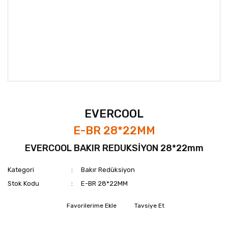
EVERCOOL
E-BR 28*22MM
EVERCOOL BAKIR REDUKSİYON 28*22mm
Kategori
Bakır Redüksiyon
Stok Kodu
E-BR 28*22MM
Tavsiye Et