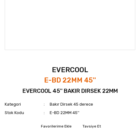
EVERCOOL
E-BD 22MM 45''
EVERCOOL 45'' BAKIR DIRSEK 22MM
Kategori
Bakır Dirsek 45 derece
Stok Kodu
E-BD 22MM 45''
Tavsiye Et