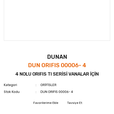
DUNAN
DUN ORIFIS 00006- 4
4 NOLU ORIFIS TI SERİSİ VANALAR İÇİN
Kategori
ORİFİSLER
Stok Kodu
DUN ORIFIS 00006- 4
Tavsiye Et