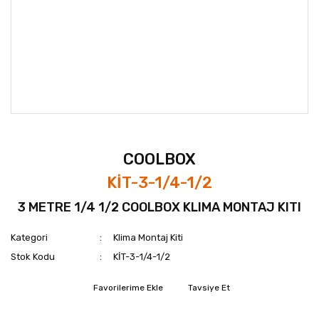
COOLBOX
KİT-3-1/4-1/2
3 METRE 1/4 1/2 COOLBOX KLIMA MONTAJ KITI
Kategori
Klima Montaj Kiti
Stok Kodu
KİT-3-1/4-1/2
Tavsiye Et