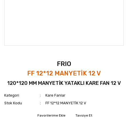
FRIO
FF 12*12 MANYETİK 12 V
120*120 MM MANYETİK YATAKLI KARE FAN 12 V
Kategori
Kare Fanlar
Stok Kodu
FF 12*12 MANYETİK 12 V
Tavsiye Et