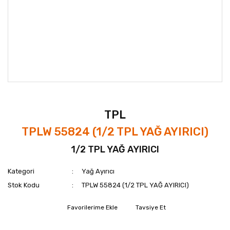
TPL
TPLW 55824 (1/2 TPL YAĞ AYIRICI)
1/2 TPL YAĞ AYIRICI
Kategori
Yağ Ayırıcı
Stok Kodu
TPLW 55824 (1/2 TPL YAĞ AYIRICI)
Tavsiye Et